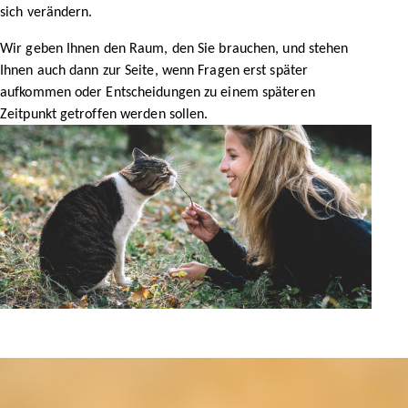
sich verändern.
Wir geben Ihnen den Raum, den Sie brauchen, und stehen
Ihnen auch dann zur Seite, wenn Fragen erst später
aufkommen oder Entscheidungen zu einem späteren
Zeitpunkt getroffen werden sollen.