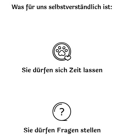
Was für uns selbstverständlich ist:
Sie dürfen sich Zeit lassen
Sie dürfen Fragen stellen