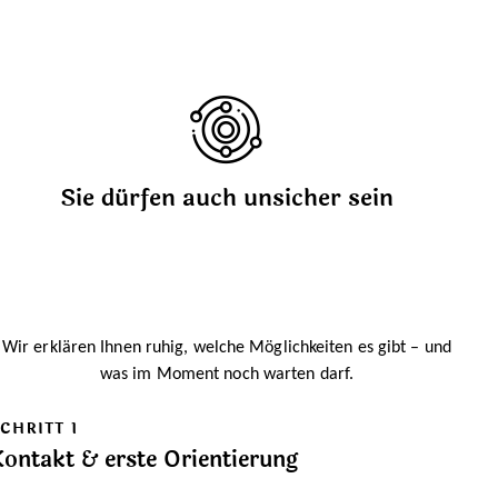
Sie dürfen auch unsicher sein
Wir erklären Ihnen ruhig, welche Möglichkeiten es gibt – und
was im Moment noch warten darf.
CHRITT 1
ontakt & erste Orientierung