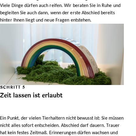
Viele Dinge dürfen auch reifen. Wir beraten Sie in Ruhe und
begleiten Sie auch dann, wenn der erste Abschied bereits
hinter Ihnen liegt und neue Fragen entstehen.
SCHRITT 5
Zeit lassen ist erlaubt
Ein Punkt, der vielen Tierhaltern nicht bewusst ist: Sie müssen
nicht alles sofort entscheiden. Abschied darf dauern. Trauer
hat kein festes Zeitmaß. Erinnerungen dürfen wachsen und