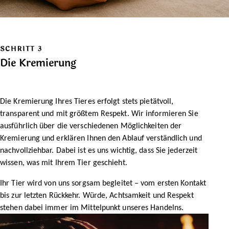
SCHRITT 3
Die Kremierung
Die Kremierung Ihres Tieres erfolgt stets pietätvoll,
transparent und mit größtem Respekt. Wir informieren Sie
ausführlich über die verschiedenen Möglichkeiten der
Kremierung und erklären Ihnen den Ablauf verständlich und
nachvollziehbar. Dabei ist es uns wichtig, dass Sie jederzeit
wissen, was mit Ihrem Tier geschieht.
Ihr Tier wird von uns sorgsam begleitet – vom ersten Kontakt
bis zur letzten Rückkehr. Würde, Achtsamkeit und Respekt
stehen dabei immer im Mittelpunkt unseres Handelns.