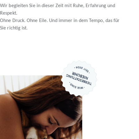
Wir begleiten Sie in dieser Zeit mit Ruhe, Erfahrung und
Respekt.
Ohne Druck. Ohne Eile. Und immer in dem Tempo, das für
Sie richtig ist.