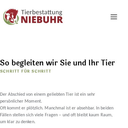
So begleiten wir Sie und Ihr Tier
SCHRITT FÜR SCHRITT
Der Abschied von einem geliebten Tier ist ein sehr
persönlicher Moment.
Oft kommt er plötzlich. Manchmal ist er absehbar. In beiden
Fällen stellen sich viele Fragen – und oft bleibt kaum Raum,
um klar zu denken.