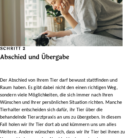
SCHRITT 2
Abschied und Übergabe
Der Abschied von Ihrem Tier darf bewusst stattfinden und
Raum haben. Es gibt dabei nicht den einen richtigen Weg,
sondern viele Möglichkeiten, die sich immer nach Ihren
Wünschen und Ihrer persönlichen Situation richten. Manche
Tierhalter entscheiden sich dafür, ihr Tier über die
behandelnde Tierarztpraxis an uns zu übergeben. In diesem
Fall holen wir Ihr Tier dort ab und kümmern uns um alles
Weitere. Andere wünschen sich, dass wir ihr Tier bei ihnen zu