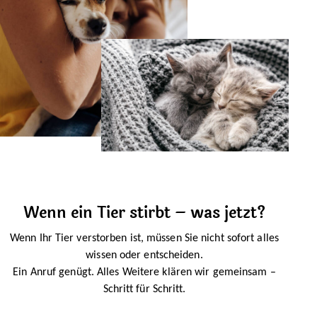
Wenn ein Tier stirbt – was jetzt?
Wenn Ihr Tier verstorben ist, müssen Sie nicht sofort alles
wissen oder entscheiden.
Ein Anruf genügt. Alles Weitere klären wir gemeinsam –
Schritt für Schritt.