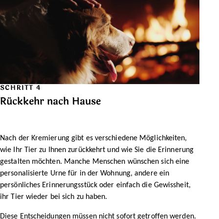
SCHRITT 4
Rückkehr nach Hause
Nach der Kremierung gibt es verschiedene Möglichkeiten,
wie Ihr Tier zu Ihnen zurückkehrt und wie Sie die Erinnerung
gestalten möchten. Manche Menschen wünschen sich eine
personalisierte Urne für in der Wohnung, andere ein
persönliches Erinnerungsstück oder einfach die Gewissheit,
ihr Tier wieder bei sich zu haben.
Diese Entscheidungen müssen nicht sofort getroffen werden.