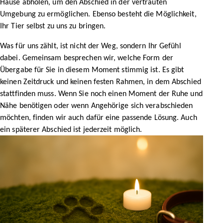
Hause abholen, um den Abschied in der vertrauten
Umgebung zu ermöglichen. Ebenso besteht die Möglichkeit,
Ihr Tier selbst zu uns zu bringen.
Was für uns zählt, ist nicht der Weg, sondern Ihr Gefühl
dabei. Gemeinsam besprechen wir, welche Form der
Übergabe für Sie in diesem Moment stimmig ist. Es gibt
keinen Zeitdruck und keinen festen Rahmen, in dem Abschied
stattfinden muss. Wenn Sie noch einen Moment der Ruhe und
Nähe benötigen oder wenn Angehörige sich verabschieden
möchten, finden wir auch dafür eine passende Lösung. Auch
ein späterer Abschied ist jederzeit möglich.