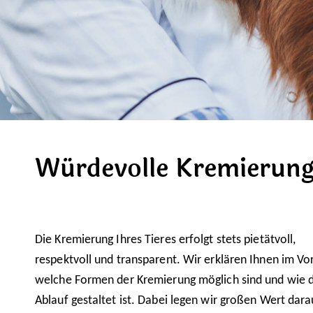
Würdevolle Kremierun
Die Kremierung Ihres Tieres erfolgt stets pietätvoll,
respektvoll und transparent. Wir erklären Ihnen im Vor
welche Formen der Kremierung möglich sind und wie 
Ablauf gestaltet ist. Dabei legen wir großen Wert dara