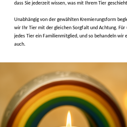
dass Sie jederzeit wissen, was mit Ihrem Tier geschieht
Unabhängig von der gewählten Kremierungsform begl
wir Ihr Tier mit der gleichen Sorgfalt und Achtung. Für 
jedes Tier ein Familienmitglied, und so behandeln wir 
auch.