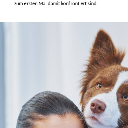
zum ersten Mal damit konfrontiert sind.