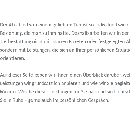
Der Abschied von einem geliebten Tier ist so individuell wie d
Beziehung, die man zu ihm hatte. Deshalb arbeiten wir in der
Tierbestattung nicht mit starren Paketen oder festgelegten A
sondern mit Leistungen, die sich an Ihrer persönlichen Situat
orientieren.
Auf dieser Seite geben wir Ihnen einen Überblick darüber, we
Leistungen wir grundsätzlich anbieten und wie wir Sie begleit
können. Welche dieser Leistungen für Sie passend sind, ents
Sie in Ruhe – gerne auch im persönlichen Gespräch.