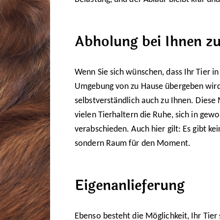
Abholung bei Ihnen z
Wenn Sie sich wünschen, dass Ihr Tier in
Umgebung von zu Hause übergeben wir
selbstverständlich auch zu Ihnen. Diese 
vielen Tierhaltern die Ruhe, sich in ge
verabschieden. Auch hier gilt: Es gibt ke
sondern Raum für den Moment.
Eigenanlieferung
Ebenso besteht die Möglichkeit, Ihr Tier 