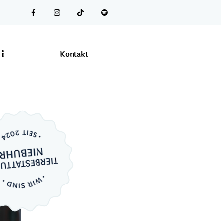
Kontakt