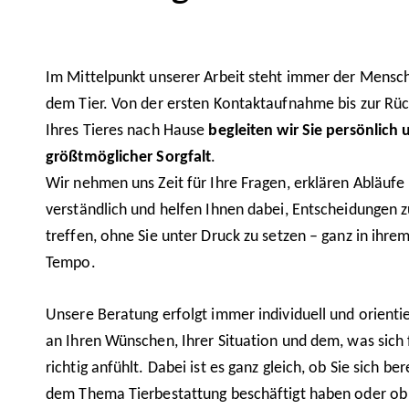
Im Mittelpunkt unserer Arbeit steht immer der Mensch
dem Tier. Von der ersten Kontaktaufnahme bis zur Rü
Ihres Tieres nach Hause
begleiten wir Sie persönlich 
größtmöglicher Sorgfalt
.
Wir nehmen uns Zeit für Ihre Fragen, erklären Abläufe
verständlich und helfen Ihnen dabei, Entscheidungen z
treffen, ohne Sie unter Druck zu setzen – ganz in ihre
Tempo.
Unsere Beratung erfolgt immer individuell und orientie
an Ihren Wünschen, Ihrer Situation und dem, was sich 
richtig anfühlt. Dabei ist es ganz gleich, ob Sie sich ber
dem Thema Tierbestattung beschäftigt haben oder ob 