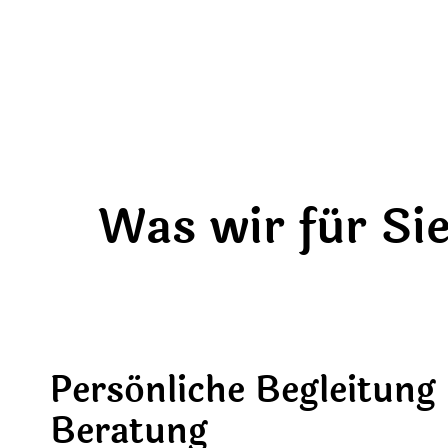
Was wir für Sie
Persönliche Begleitung
Beratung