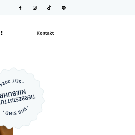
Kontakt