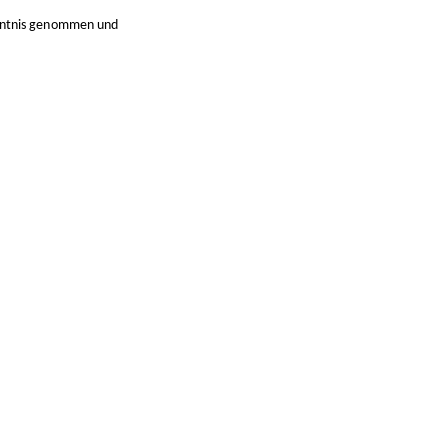
nntnis genommen und