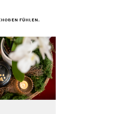
GEHOBEN FÜHLEN.