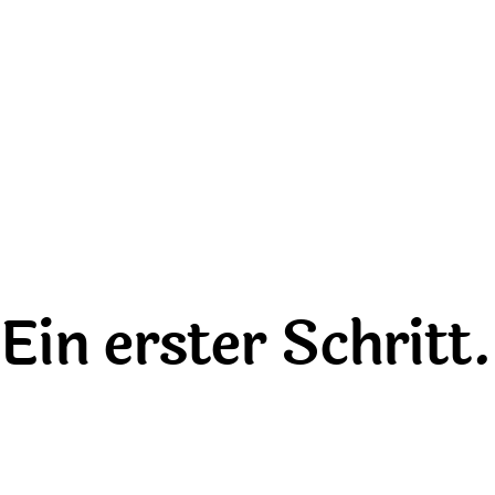
Ein erster Schritt.