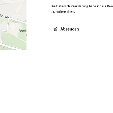
Die
Datenschutzerklärung
habe ich zur Ke
akzeptiere diese.