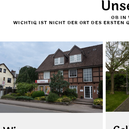
Uns
OB IN
WICHTIG IST NICHT DER ORT DES ERSTEN